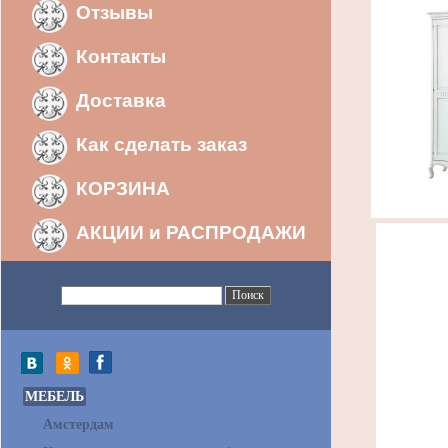
Отзывы
Контакты
Доставка
Как сделать заказ
КОРЗИНА
АКЦИИ и РАСПРОДАЖИ
МЕБЕЛЬ
Амстердам