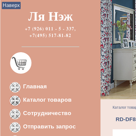
Наверх
Ля Нэж
+7 (926) 011 - 5 - 337,
+7(495) 517-81-82
Главная
Каталог товаров
Каталог това
Сотрудничество
RD-DF8
Отправить запрос