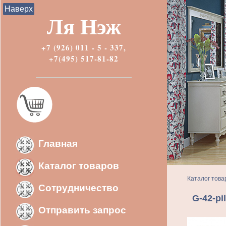
Наверх
Ля Нэж
+7 (926) 011 - 5 - 337,
+7(495) 517-81-82
Главная
Каталог товаров
Каталог това
Сотрудничество
G-42-p
Отправить запрос