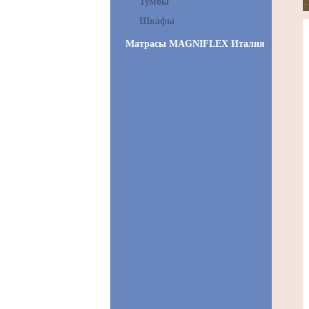
Тумбы
Шкафы
Матрасы MAGNIFLEX Италия