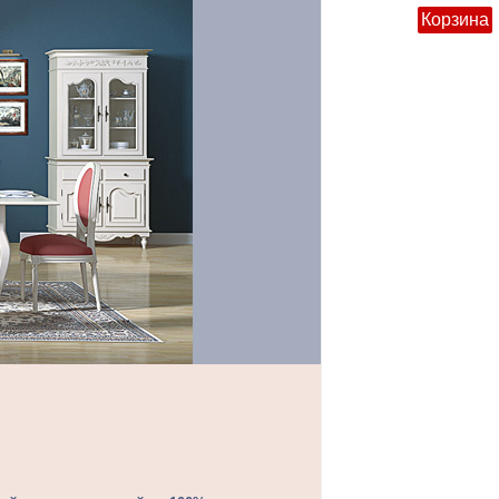
Корзина