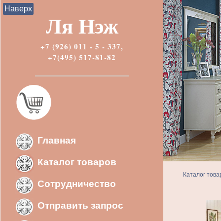
Наверх
Ля Нэж
+7 (926) 011 - 5 - 337,
+7(495) 517-81-82
Главная
Каталог товаров
Каталог това
Сотрудничество
Отправить запрос