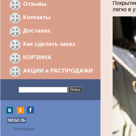
Покрытие
Отзывы
легко в 
Контакты
Доставка
Как сделать заказ
КОРЗИНА
АКЦИИ и РАСПРОДАЖИ
МЕБЕЛЬ
Амстердам