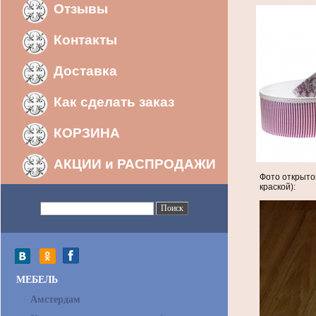
Отзывы
Контакты
Доставка
Как сделать заказ
КОРЗИНА
АКЦИИ и РАСПРОДАЖИ
Фото открыто
краской):
МЕБЕЛЬ
Амстердам