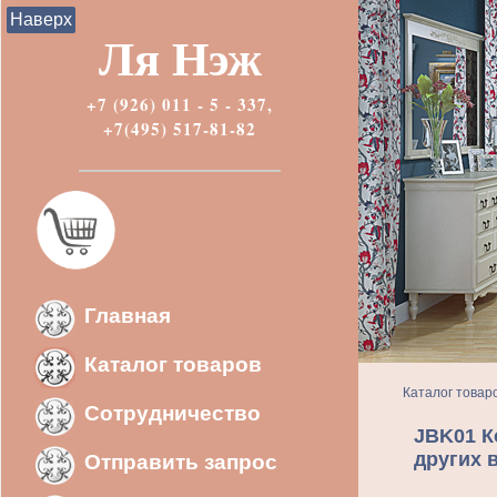
Наверх
Ля Нэж
+7 (926) 011 - 5 - 337,
+7(495) 517-81-82
Главная
Каталог товаров
Каталог товар
Сотрудничество
JBK01 К
других 
Отправить запрос