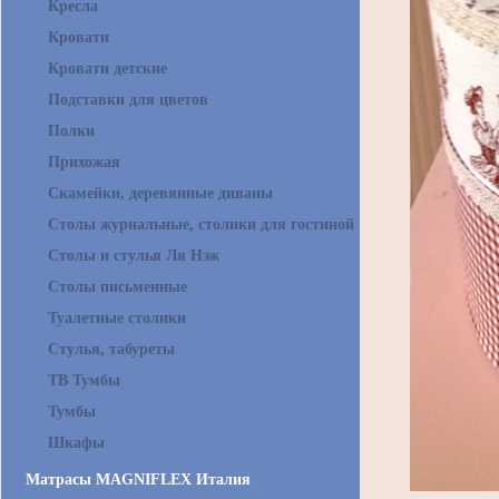
Кресла
Кровати
Кровати детские
Подставки для цветов
Полки
Прихожая
Скамейки, деревянные диваны
Столы журнальные, столики для гостиной
Столы и стулья Ля Нэж
Столы письменные
Туалетные столики
Стулья, табуреты
ТВ Тумбы
Тумбы
Шкафы
Матрасы MAGNIFLEX Италия