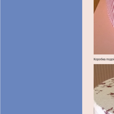
Коробка подой