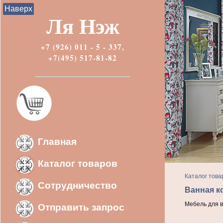
Наверх
Ля Нэж
+7 (926) 011 - 5 - 337,
+7(495) 517-81-82
Главная
Каталог товаров
Каталог това
Сотрудничество
Ванная к
Мебель для в
Отправить запрос