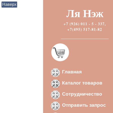
Наверх
Ля Нэж
+7 (926) 011 - 5 - 337,
+7(495) 517-81-82
Главная
Каталог товаров
Сотрудничество
Отправить запрос