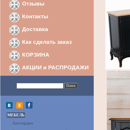
Отзывы
Контакты
Доставка
Как сделать заказ
КОРЗИНА
АКЦИИ и РАСПРОДАЖИ
МЕБЕЛЬ
Амстердам