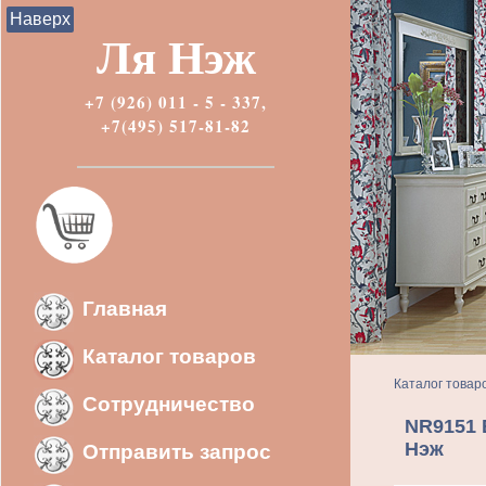
Наверх
Ля Нэж
+7 (926) 011 - 5 - 337,
+7(495) 517-81-82
Главная
Каталог товаров
Каталог товар
Сотрудничество
NR9151 
Нэж
Отправить запрос