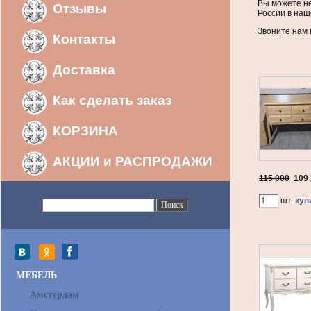
Вы можете не
Отзывы
России в наш
Звоните нам п
Контакты
Доставка
Как сделать заказ
КОРЗИНА
АКЦИИ и РАСПРОДАЖИ
115 000
109
шт.
куп
МЕБЕЛЬ
Амстердам