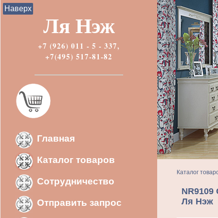
Наверх
Ля Нэж
+7 (926) 011 - 5 - 337,
+7(495) 517-81-82
Главная
Каталог товаров
Каталог товар
Сотрудничество
NR9109 
Ля Нэж
Отправить запрос