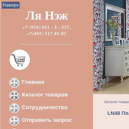
Наверх
Ля Нэж
+7 (926) 011 - 5 - 337,
+7(495) 517-81-82
Главная
Каталог товаров
Каталог товар
Сотрудничество
LN48 По
Отправить запрос