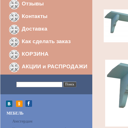
Отзывы
Контакты
Доставка
Как сделать заказ
КОРЗИНА
АКЦИИ и РАСПРОДАЖИ
МЕБЕЛЬ
Амстердам