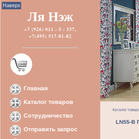
Наверх
Ля Нэж
+7 (926) 011 - 5 - 337,
+7(495) 517-81-82
Главная
Каталог товаров
Каталог товар
Сотрудничество
LN55-B 
Отправить запрос