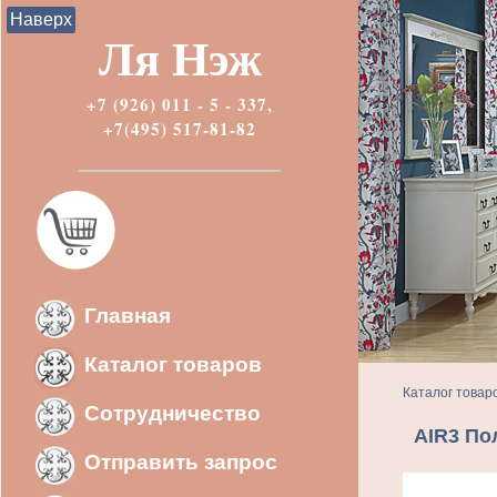
Наверх
Ля Нэж
+7 (926) 011 - 5 - 337,
+7(495) 517-81-82
Главная
Каталог товаров
Каталог товар
Сотрудничество
AIR3 По
Отправить запрос