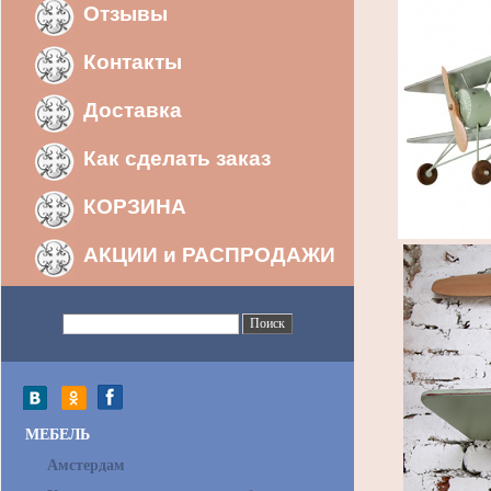
Отзывы
Контакты
Доставка
Как сделать заказ
КОРЗИНА
АКЦИИ и РАСПРОДАЖИ
МЕБЕЛЬ
Амстердам