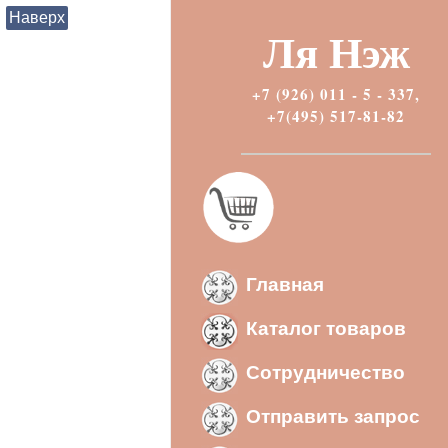
Наверх
Ля Нэж
+7 (926) 011 - 5 - 337,
+7(495) 517-81-82
Главная
Каталог товаров
Сотрудничество
Отправить запрос