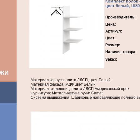
Комплект полок 
цвет белый, Ш80
Производитель:
Цена:
Артикул:
Цвет:
Размер:
Наличие товара:
Заказ:
АЖИ
Материал корпуса: плита ЛДСП, цвет Белый
Материал фасада: МДФ цвет Белый
Материал столешниц: плита ЛДСП Американский орех
Фурнитура: Металлические ручки Gamet
Система выдвижения: Шариковые направляющие полного в