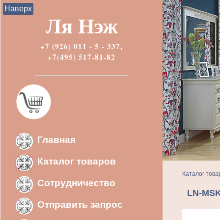
Наверх
Ля Нэж
+7 (926) 011 - 5 - 337,
+7(495) 517-81-82
Главная
Каталог товаров
Каталог това
Сотрудничество
LN-MSK
Отправить запрос