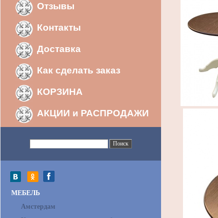
Отзывы
Контакты
Доставка
Как сделать заказ
КОРЗИНА
АКЦИИ и РАСПРОДАЖИ
МЕБЕЛЬ
Амстердам