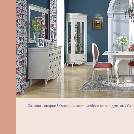
Каталог товаров
/
Классификация мебели по предметам
/
Сто