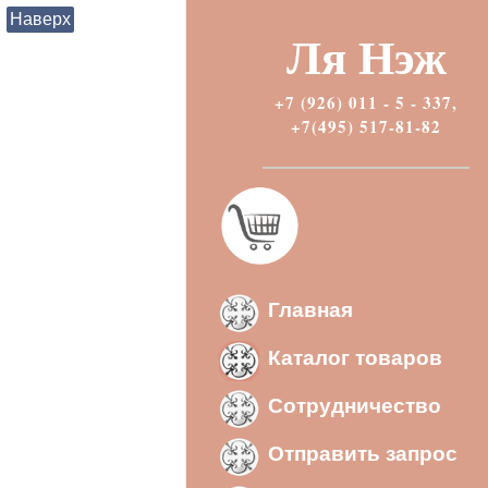
Наверх
Ля Нэж
+7 (926) 011 - 5 - 337,
+7(495) 517-81-82
Главная
Каталог товаров
Сотрудничество
Отправить запрос