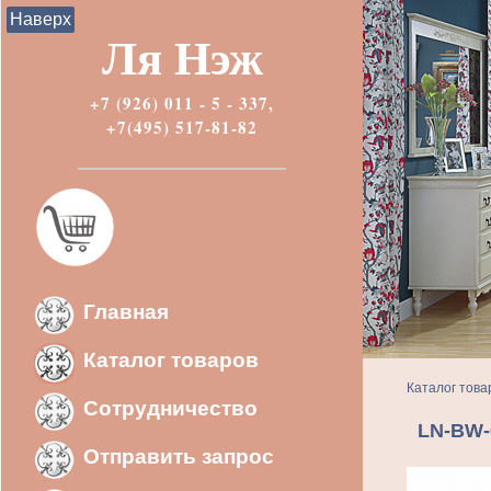
Наверх
Ля Нэж
+7 (926) 011 - 5 - 337,
+7(495) 517-81-82
Главная
Каталог товаров
Каталог това
Сотрудничество
LN-BW-
Отправить запрос