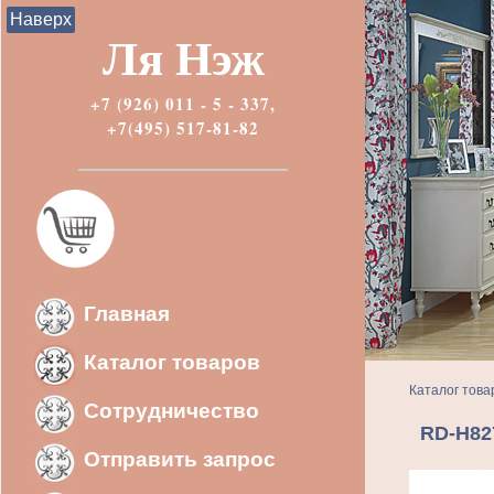
Наверх
Ля Нэж
+7 (926) 011 - 5 - 337,
+7(495) 517-81-82
Главная
Каталог товаров
Каталог това
Сотрудничество
RD-H82
Отправить запрос