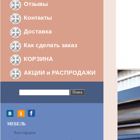
Отзывы
Контакты
Доставка
Как сделать заказ
КОРЗИНА
АКЦИИ и РАСПРОДАЖИ
МЕБЕЛЬ
Амстердам