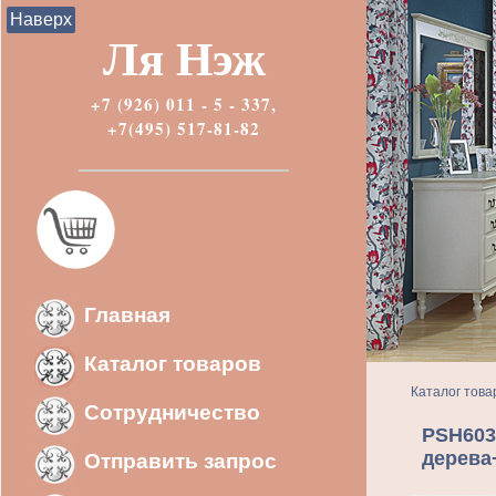
Наверх
Ля Нэж
+7 (926) 011 - 5 - 337,
+7(495) 517-81-82
Главная
Каталог товаров
Каталог това
Сотрудничество
PSH603
дерева
Отправить запрос