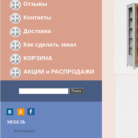
Отзывы
Контакты
Доставка
Как сделать заказ
КОРЗИНА
АКЦИИ и РАСПРОДАЖИ
МЕБЕЛЬ
Амстердам