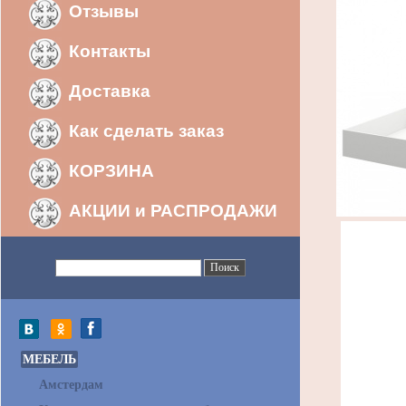
Отзывы
Контакты
Доставка
Как сделать заказ
КОРЗИНА
АКЦИИ и РАСПРОДАЖИ
МЕБЕЛЬ
Амстердам