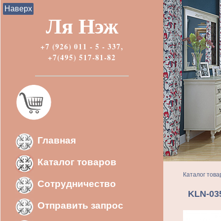
Наверх
Ля Нэж
+7 (926) 011 - 5 - 337,
+7(495) 517-81-82
Главная
Каталог товаров
Каталог това
Сотрудничество
KLN-03
Отправить запрос