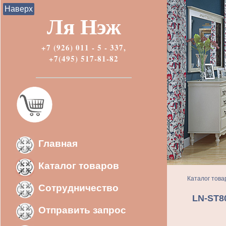
Наверх
Ля Нэж
+7 (926) 011 - 5 - 337,
+7(495) 517-81-82
Главная
Каталог товаров
Каталог това
Сотрудничество
LN-ST8
Отправить запрос