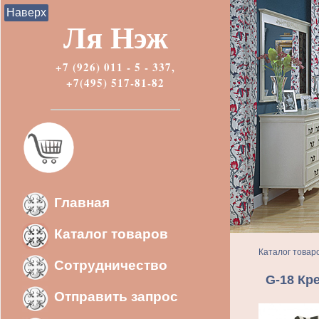
Наверх
Ля Нэж
+7 (926) 011 - 5 - 337,
+7(495) 517-81-82
Главная
Каталог товаров
Каталог товар
Сотрудничество
G-18 Кр
Отправить запрос