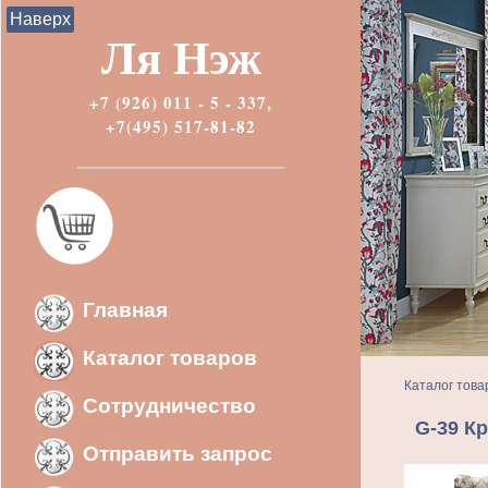
Наверх
Ля Нэж
+7 (926) 011 - 5 - 337,
+7(495) 517-81-82
Главная
Каталог товаров
Каталог това
Сотрудничество
G-39 К
Отправить запрос