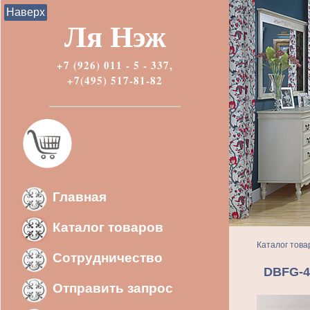
Наверх
Ля Нэж
+7 (926) 011 - 5 - 337,
+7(495) 517-81-82
Главная
Каталог товаров
Каталог това
Сотрудничество
DBFG-4
Отправить запрос