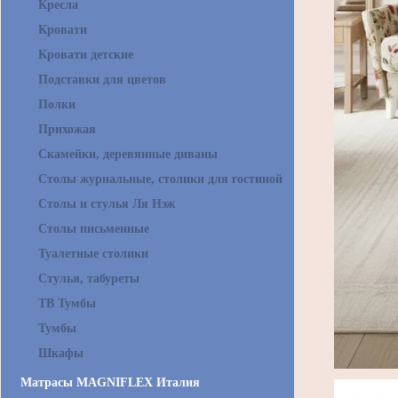
Кресла
Кровати
Кровати детские
Подставки для цветов
Полки
Прихожая
Скамейки, деревянные диваны
Столы журнальные, столики для гостиной
Столы и стулья Ля Нэж
Столы письменные
Туалетные столики
Стулья, табуреты
ТВ Тумбы
Тумбы
Шкафы
Матрасы MAGNIFLEX Италия