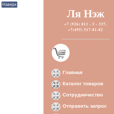
Наверх
Ля Нэж
+7 (926) 011 - 5 - 337,
+7(495) 517-81-82
Главная
Каталог товаров
Сотрудничество
Отправить запрос