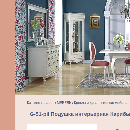
Каталог товаров
/
МЕБЕЛЬ
/
Кресла и диваны мягкая мебель
G-51-pil Подушка интерьерная Кариб