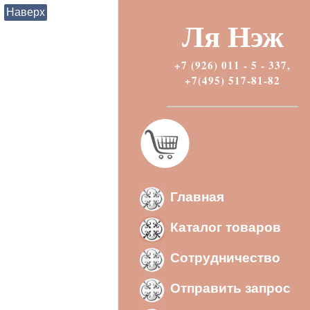
Наверх
Ля Нэж
+7 (926) 011 - 5 - 337,
+7(495) 517-81-82
Главная
Каталог товаров
Сотрудничество
Отправить запрос