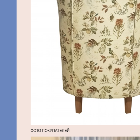
ФОТО ПОКУПАТЕЛЕЙ