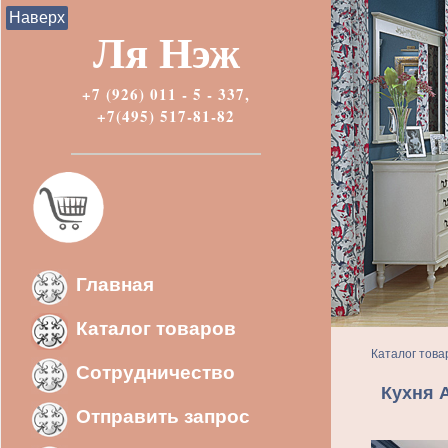
Наверх
Ля Нэж
+7 (926) 011 - 5 - 337,
+7(495) 517-81-82
Главная
Каталог товаров
Каталог това
Сотрудничество
Кухня 
Отправить запрос