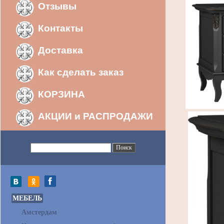
Отзывы
Контакты
Доставка
Как сделать заказ
КОРЗИНА
АКЦИИ и РАСПРОДАЖИ
МЕБЕЛЬ
Амстердам