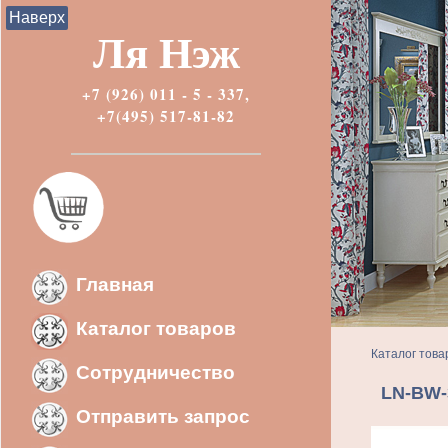
Наверх
Ля Нэж
+7 (926) 011 - 5 - 337,
+7(495) 517-81-82
Главная
Каталог товаров
Каталог това
Сотрудничество
LN-BW-
Отправить запрос