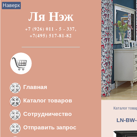
Наверх
Ля Нэж
+7 (926) 011 - 5 - 337,
+7(495) 517-81-82
Главная
Каталог товаров
Каталог това
Сотрудничество
LN-BW-
Отправить запрос