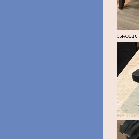
ОБРАЗЕЦ С