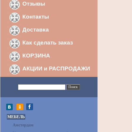
Отзывы
Контакты
Доставка
Как сделать заказ
КОРЗИНА
АКЦИИ и РАСПРОДАЖИ
МЕБЕЛЬ
Амстердам