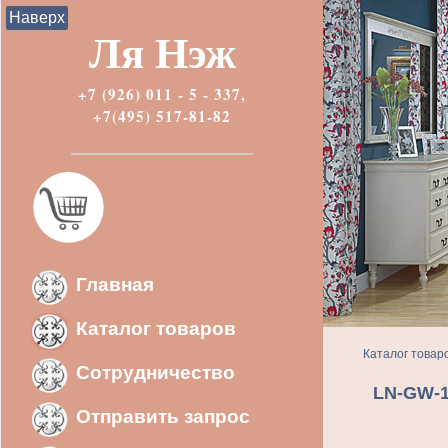
Наверх
Ля Нэж
+7 (926) 011 - 5 - 337,
+7(495) 517-81-82
Главная
Каталог товаров
Каталог товар
Сотрудничество
LN-GW-1
Отправить запрос