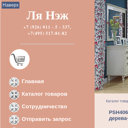
Наверх
Ля Нэж
+7 (926) 011 - 5 - 337,
+7(495) 517-81-82
Главная
Каталог товаров
Каталог това
Сотрудничество
PSH406
дерева
Отправить запрос