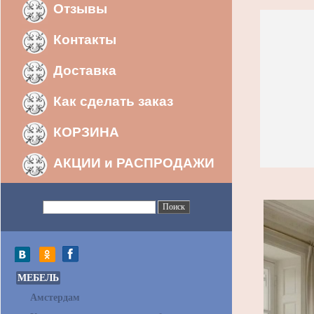
Отзывы
Контакты
Доставка
Как сделать заказ
КОРЗИНА
АКЦИИ и РАСПРОДАЖИ
МЕБЕЛЬ
Амстердам