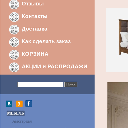
Отзывы
Контакты
Доставка
Как сделать заказ
КОРЗИНА
АКЦИИ и РАСПРОДАЖИ
МЕБЕЛЬ
Амстердам