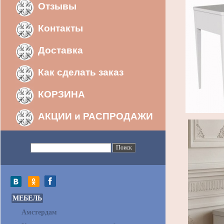
Отзывы
Контакты
Доставка
Как сделать заказ
КОРЗИНА
АКЦИИ и РАСПРОДАЖИ
МЕБЕЛЬ
Амстердам