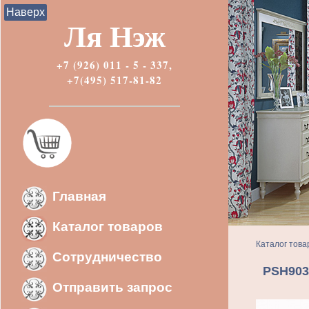
Наверх
Ля Нэж
+7 (926) 011 - 5 - 337,
+7(495) 517-81-82
Главная
Каталог товаров
Каталог това
Сотрудничество
PSH903
Отправить запрос