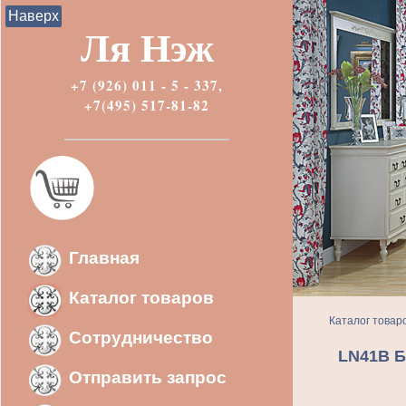
Наверх
Ля Нэж
+7 (926) 011 - 5 - 337,
+7(495) 517-81-82
Главная
Каталог товаров
Каталог товар
Сотрудничество
LN41B Б
Отправить запрос