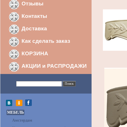
Отзывы
Контакты
Доставка
Как сделать заказ
КОРЗИНА
АКЦИИ и РАСПРОДАЖИ
МЕБЕЛЬ
Амстердам