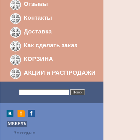
Отзывы
Контакты
Доставка
Как сделать заказ
КОРЗИНА
АКЦИИ и РАСПРОДАЖИ
МЕБЕЛЬ
Амстердам