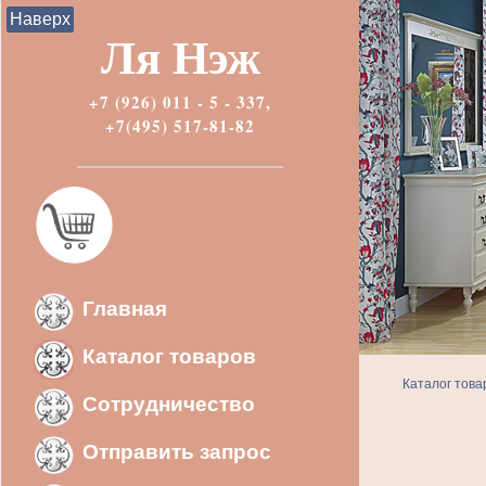
Наверх
Ля Нэж
+7 (926) 011 - 5 - 337,
+7(495) 517-81-82
Главная
Каталог товаров
Каталог това
Сотрудничество
Отправить запрос