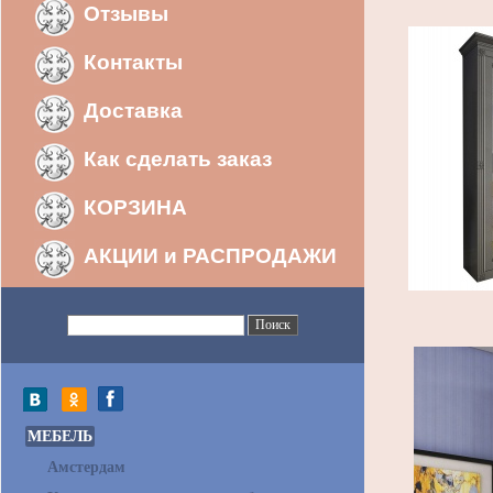
Отзывы
Контакты
Доставка
Как сделать заказ
КОРЗИНА
АКЦИИ и РАСПРОДАЖИ
МЕБЕЛЬ
Амстердам