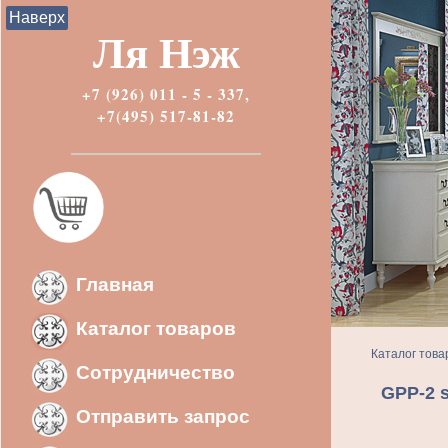
Наверх
Ля Нэж
+7 (926) 011 - 5 - 337,
+7(495) 517-81-82
Главная
Каталог товаров
Каталог това
Сотрудничество
GPP-2 
Отправить запрос