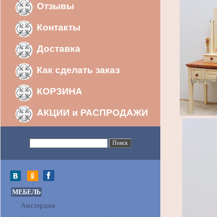
Отзывы
Контакты
Доставка
Как сделать заказ
КОРЗИНА
АКЦИИ и РАСПРОДАЖИ
МЕБЕЛЬ
Амстердам