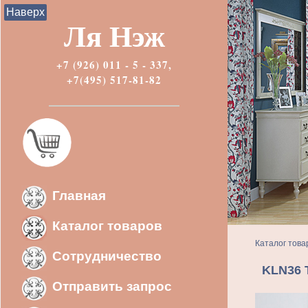
Наверх
Ля Нэж
+7 (926) 011 - 5 - 337,
+7(495) 517-81-82
Главная
Каталог товаров
Каталог това
Сотрудничество
KLN36 
Отправить запрос