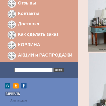
Отзывы
Контакты
Доставка
Как сделать заказ
КОРЗИНА
АКЦИИ и РАСПРОДАЖИ
МЕБЕЛЬ
Амстердам