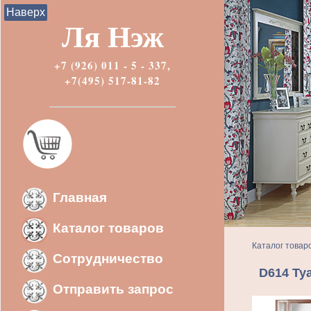
Наверх
Ля Нэж
+7 (926) 011 - 5 - 337,
+7(495) 517-81-82
Главная
Каталог товаров
Каталог товар
Сотрудничество
D614 Ту
Отправить запрос