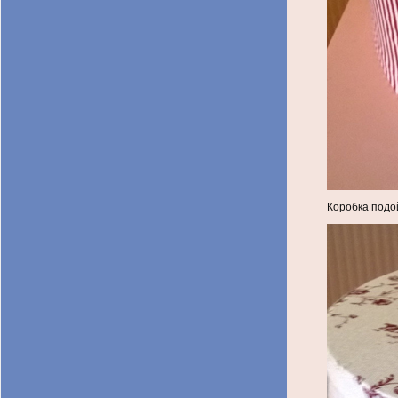
Коробка подой