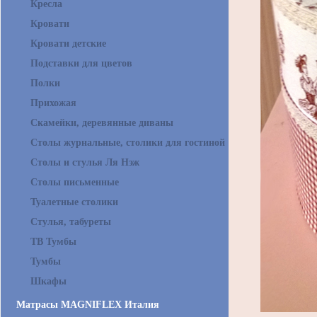
Кресла
Кровати
Кровати детские
Подставки для цветов
Полки
Прихожая
Скамейки, деревянные диваны
Столы журнальные, столики для гостиной
Столы и стулья Ля Нэж
Столы письменные
Туалетные столики
Стулья, табуреты
ТВ Тумбы
Тумбы
Шкафы
Матрасы MAGNIFLEX Италия