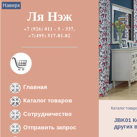
Наверх
Ля Нэж
+7 (926) 011 - 5 - 337,
+7(495) 517-81-82
Главная
Каталог товаров
Каталог товар
Сотрудничество
JBK01 К
других 
Отправить запрос