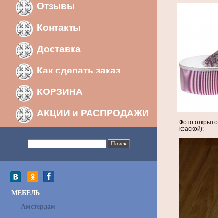
Отзывы
Контакты
Доставка
Как сделать заказ
КОРЗИНА
АКЦИИ и РАСПРОДАЖИ
Фото открыто
краской):
МЕБЕЛЬ
Амстердам