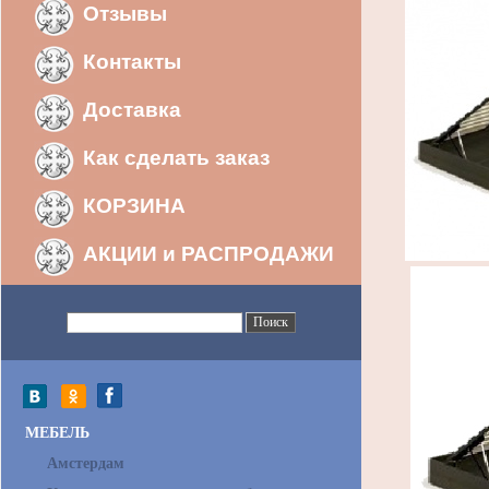
Отзывы
Контакты
Доставка
Как сделать заказ
КОРЗИНА
АКЦИИ и РАСПРОДАЖИ
МЕБЕЛЬ
Амстердам