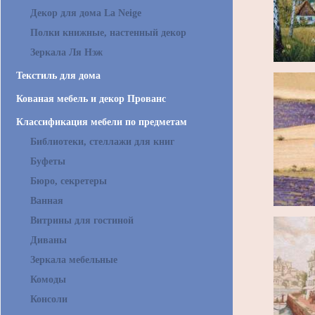
Декор для дома La Neige
Полки книжные, настенный декор
Зеркала Ля Нэж
Текстиль для дома
Кованая мебель и декор Прованс
Классификация мебели по предметам
Библиотеки, стеллажи для книг
Буфеты
Бюро, секретеры
Ванная
Витрины для гостиной
Диваны
Зеркала мебельные
Комоды
Консоли