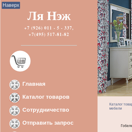
Наверх
Ля Нэж
+7 (926) 011 - 5 - 337,
+7(495) 517-81-82
Главная
Каталог товаров
Каталог това
мебели
Сотрудничество
Отправить запрос
Гобеле