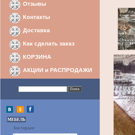
Отзывы
Контакты
Доставка
Как сделать заказ
КОРЗИНА
АКЦИИ и РАСПРОДАЖИ
МЕБЕЛЬ
Амстердам