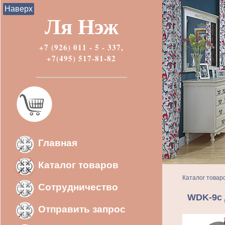
Наверх
Ля Нэж
+7 (926) 011 - 5 - 337,
+7(495) 517-81-82
Главная
Каталог товаров
Каталог товар
Сотрудничество
WDK-9с 
Отправить запрос