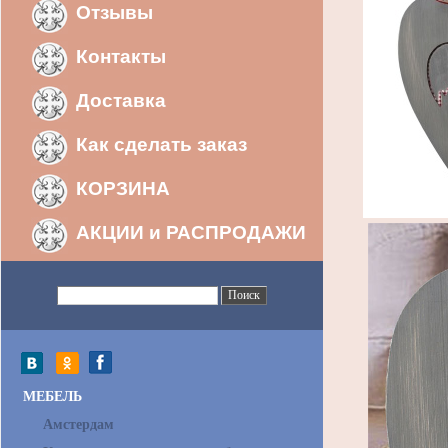
Отзывы
Контакты
Доставка
Как сделать заказ
КОРЗИНА
АКЦИИ и РАСПРОДАЖИ
МЕБЕЛЬ
Амстердам