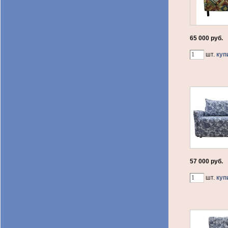
65 000 руб.
шт.
куп
57 000 руб.
шт.
куп