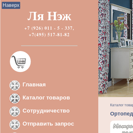
Наверх
Ля Нэж
+7 (926) 011 - 5 - 337,
+7(495) 517-81-82
Главная
Каталог товаров
Каталог това
Сотрудничество
Ортопед
Отправить запрос