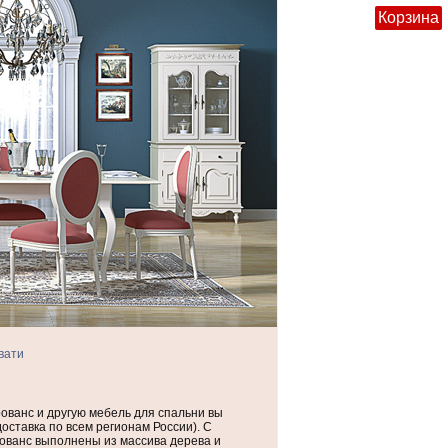
Корзина
вати
ованс и другую мебель для спальни вы
оставка по всем регионам России). С
ованс выполнены из массива дерева и