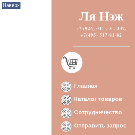
Наверх
Ля Нэж
+7 (926) 011 - 5 - 337,
+7(495) 517-81-82
Главная
Каталог товаров
Сотрудничество
Отправить запрос